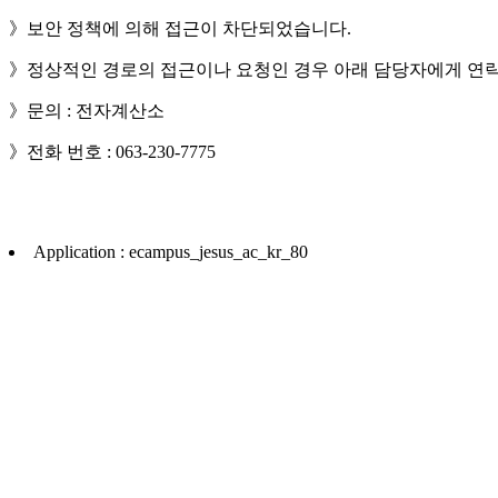
》보안 정책에 의해 접근이 차단되었습니다.
》정상적인 경로의 접근이나 요청인 경우 아래 담당자에게 연락
》문의 : 전자계산소
》전화 번호 : 063-230-7775
Application : ecampus_jesus_ac_kr_80